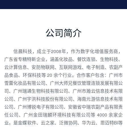
公司简介
信晨科技，成立于2008年，作为数字化增值服务商，
广东省专精特新企业，涵盖化妆品、餐饮连锁、生物科技、
云计算信息、安防物联网、互联网游戏、电子制造、农副产
品食品、环保科技等 20 余个行业。合作客户包含：广州市
雪蕾化妆品有限公司、广州大师兄餐饮管理连锁发展有限公
司、广州瑞通生物科技有限公司、广州市瀚云信息技术有限
公司、广州宇洪科技股份有限公司、海南元游信息技术有限
公司、广州博锐电子有限公司、安徽省中瑞农副产品有限责
任公司、广州金田瑞麟环境科技有限公司等 4000 余家企
业。是金蝶软件、云之家、泛微协同、华为云、思迈特BI等