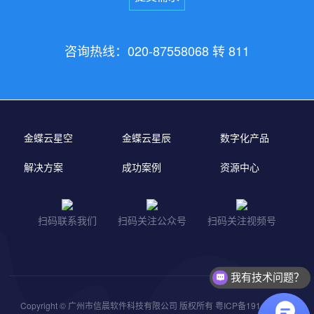
咨询热线：020-87558068 转 811
金蝶云星空
金蝶云星辰
数字化产品
解决方案
成功案例
资源中心
扫码联系我们
扫码关注公众号
扫码关注视频号
我有技术问题？
Copyright © 广州市信晨软件科技有限公司 版权所有
粤ICP备19149976号