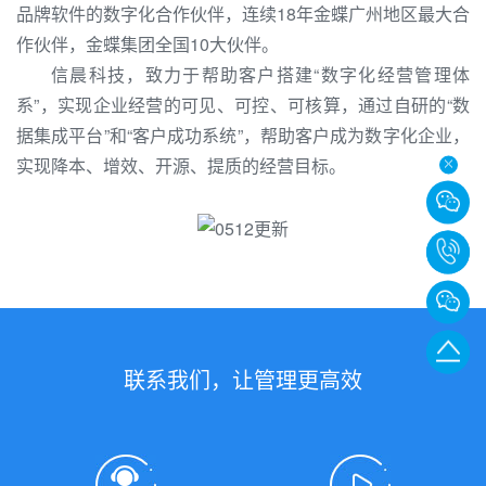
品牌软件的数字化合作伙伴，连续18年金蝶广州地区最大合
作伙伴，金蝶集团全国10大伙伴。
信晨科技，致力于帮助客户搭建“数字化经营管理体
系”，实现企业经营的可见、可控、可核算，通过自研的“数
据集成平台”和“客户成功系统”，帮助客户成为数字化企业，
实现降本、增效、开源、提质的经营目标。
020-
875580
转
返
联系我们，让管理更高效
811
回
顶
部