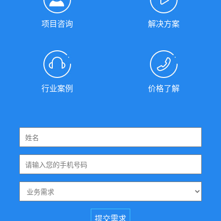
项目咨询
解决方案
行业案例
价格了解