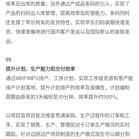
效率及出库的质量；另外通过产成品条码的引入，实现了
产品的扫码出入库管理，提高效率及防错能力。条码同时
还支撑了苹乐特有的发货特性，实现苹乐扫码装箱快速发
货，快速准确地进行国内客户发运以及国际默认的装船发
运。
05
提升计划、生产能力和交付效率
通过MRP/MPS排产、工序计划，实现工序级资源有限产能
排产计划落地，提升计划排产的效率及准确性，计划编制
周期由原来的3天缩短至30分钟，效率提升约500%。
以项目及项目批次维度贯通采购、生产过程中的订单和工
序，实现了销售、生产、管理层对于订单生产情况的实时
跟踪。针对边研边产项目制造的生产模式现在可以细分到