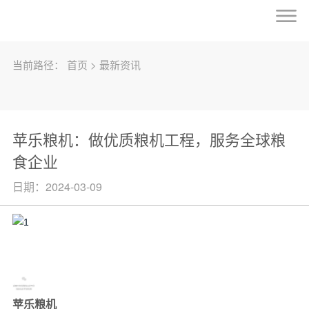
当前路径：
首页
>
最新资讯
苹乐粮机：做优质粮机工程，服务全球粮
食企业
日期：2024-03-09
苹乐粮机