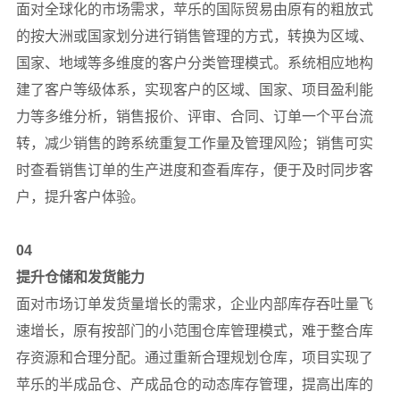
面对全球化的市场需求，苹乐的国际贸易由原有的粗放式
顶
的按大洲或国家划分进行销售管理的方式，转换为区域、
部
国家、地域等多维度的客户分类管理模式。系统相应地构
建了客户等级体系，实现客户的区域、国家、项目盈利能
力等多维分析，销售报价、评审、合同、订单一个平台流
转，减少销售的跨系统重复工作量及管理风险；销售可实
时查看销售订单的生产进度和查看库存，便于及时同步客
户，提升客户体验。
04
提升仓储和发货能力
面对市场订单发货量增长的需求，企业内部库存吞吐量飞
速增长，原有按部门的小范围仓库管理模式，难于整合库
存资源和合理分配。通过重新合理规划仓库，项目实现了
苹乐的半成品仓、产成品仓的动态库存管理，提高出库的