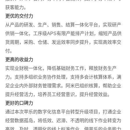
获客能力。
更优的交付力
从产品的研发、生产、销售、结算一体化平台，实现研产
供销一体化，工序级APS有限产能排产计划，缩短产品供
货周期，采购、仓储、发运效率同步提升，实现高效率交
付。
更高的收益力
实现业财税一体化，降低基础财务工作，释放财务生产
力。支持多组织业务协作处理，支持多会计核算体系，满
足企业内外部财务管理需求。阿米巴组织核算，帮助企业
提升经营活力，培养员工经营意识，提升经营效益。
更好的口碑力
通过本次苹乐的数字化信息平台转型升级项目，打通企业
经营数据孤岛，将低效、迟滞、不透明的线下作业转变为
高效、及时、透明化的线上标准作业，使苹乐的业务能力