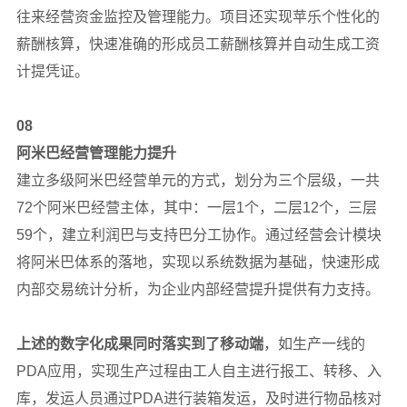
往来经营资金监控及管理能力。项目还实现苹乐个性化的
薪酬核算，快速准确的形成员工薪酬核算并自动生成工资
计提凭证。
08
阿米巴经营管理能力提升
建立多级阿米巴经营单元的方式，划分为三个层级，一共
72个阿米巴经营主体，其中：一层1个，二层12个，三层
59个，建立利润巴与支持巴分工协作。通过经营会计模块
将阿米巴体系的落地，实现以系统数据为基础，快速形成
内部交易统计分析，为企业内部经营提升提供有力支持。
上述的数字化成果同时落实到了移动端
，如生产一线的
PDA应用，实现生产过程由工人自主进行报工、转移、入
库，发运人员通过PDA进行装箱发运，及时进行物品核对