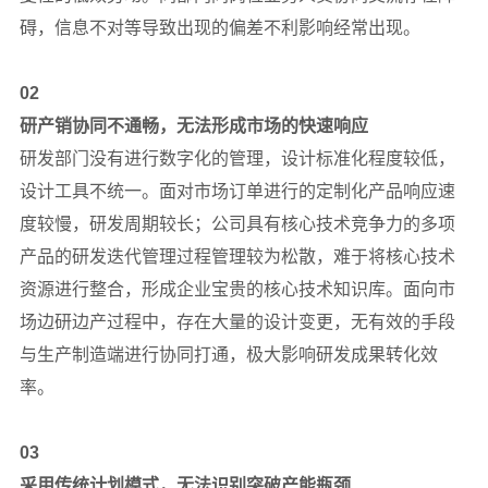
碍，信息不对等导致出现的偏差不利影响经常出现。
02
研产销协同不通畅，无法形成市场的快速响应
研发部门没有进行数字化的管理，设计标准化程度较低，
设计工具不统一。面对市场订单进行的定制化产品响应速
度较慢，研发周期较长；公司具有核心技术竞争力的多项
产品的研发迭代管理过程管理较为松散，难于将核心技术
资源进行整合，形成企业宝贵的核心技术知识库。面向市
场边研边产过程中，存在大量的设计变更，无有效的手段
与生产制造端进行协同打通，极大影响研发成果转化效
率。
03
采用传统计划模式，无法识别突破产能瓶颈