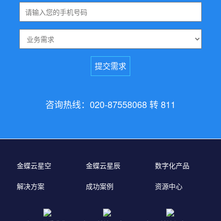
咨询热线：020-87558068 转 811
金蝶云星空
金蝶云星辰
数字化产品
解决方案
成功案例
资源中心