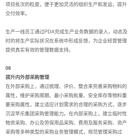
项目批次的粒度，便于更加灵活的组织生产和发运，提升
交付效率。
生产一线员工通过PDA完成生产业务数据的录入，动态及
时的将生产实际状况在系统中形成反馈，为企业经营管理
提供真实有效的管理数据支持。
06
提升内外部采购管理
在外部采购上，通过梳理、评价、整合来完善采购物料的
属性，维护采购周期、最小采购批量、安全库存等物料重
要采购属性，建立适应计划需求的合理的采购方式，逐步
沉淀苹乐集团采购管理能力。在内部采购上，建立临时性
物资采购、办公及劳保用品采购、费用及服务采购、资产
采购等多种类型的采购业务管理模式，规范管理采购过