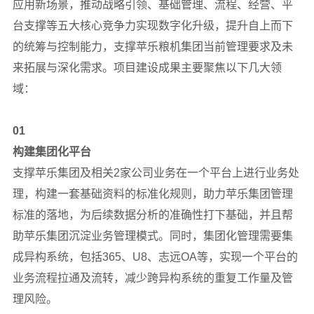
应用新场景，推动战略引领、基础管理、流程、经营、平
台支撑等五大核心竞争力实现数字化升级，提升自上而下
的统筹与控制能力，支撑苹乐粮机集团当前管理要求及未
来拓展与深化需求。项目建设成果主要聚焦以下几大领
域：
01
构建集团化平台
支撑苹乐集团及相关2家公司业务在一个平台上进行业务处
理，构建一套基础资料的标准化规则，助力苹乐集团管理
标准的落地，为后续数据分析的准确性打下基础，并且帮
助苹乐集团沉淀业务管理模式。同时，集团化管理需要集
成异构系统，包括365、U8、志远OA等，实现一个平台的
业务流程拉通及流转，减少跨异构系统的重复工作量及管
理风险。