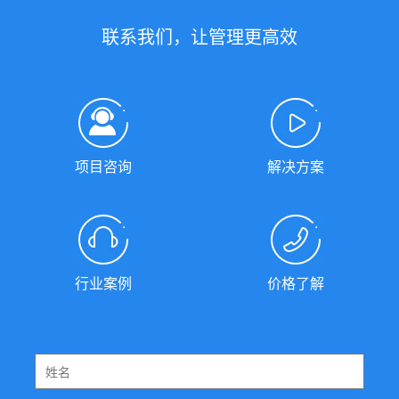
联系我们，让管理更高效
项目咨询
解决方案
行业案例
价格了解