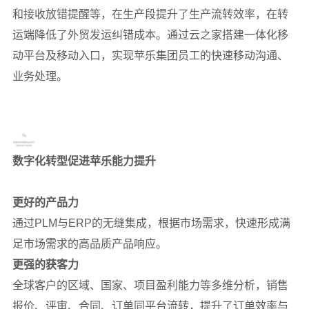
和接收放错提醒等，在生产段提升了生产流转效率，在转
运端降低了外贸发运纠错成本。通过云之家搭建一体化移
动平台及移动入口，实现苹乐集团员工的快速移动沟通、
业务处理。
数字化转型促进苹乐能力提升
更好的产品力
通过PLM与ERP的无缝集成，根据市场需求，快速形成满
足市场需求的高品质产品响应。
更强的获客力
全球客户的区域、国家、项目盈利能力等多维分析，销售
报价、评审、合同、订单同平台流转，提升了订单效率与