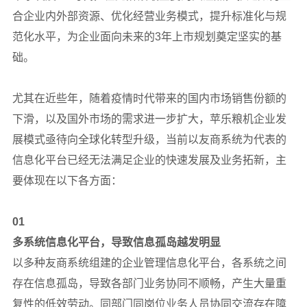
合企业内外部资源、优化经营业务模式，提升标准化与规
范化水平，为企业面向未来的3年上市规划奠定坚实的基
础。
尤其在近些年，随着疫情时代带来的国内市场销售份额的
下滑，以及国外市场的需求进一步扩大，苹乐粮机企业发
展模式亟待向全球化转型升级，当前以友商系统为代表的
信息化平台已经无法满足企业的快速发展及业务拓新，主
要体现在以下各方面：
01
多系统信息化平台，导致信息孤岛越发明显
以多种友商系统组建的企业管理信息化平台，各系统之间
存在信息孤岛，导致各部门业务协同不顺畅，产生大量重
复性的低效劳动。同部门同岗位业务人员协同交流存在障