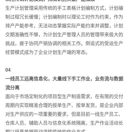
生产计划管理采用传统的手工表格计划编制方式，计划编
制过程冗长缓慢；计划编制时以理论工时作为约束，作为
排产产能参考，无法动态掌握实际产能约束并调整，计划
交期准确性不够，为计划生产管理人员的管理带来极大的
挑战，疲于协同产销协调的相关工作。倒追式的受迫生产
经营模式成为了企业计划生产端的常态。
04
一线员工远离信息化，大量线下手工作业，业务流与数据
流分离
面向于市场定制化的项目型生产制造需求，在有限的交付
周期内实现精准合理的按单生产、按单发货，是企业内部
对生产供应的一项重要的要求，但是目前一线生产员工、
仓库人员、辅助人员与信息化系统隔离，生产作业活动长
期以纸质单据驱动流转传统的作业方式。