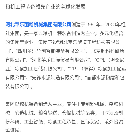
粮机工程装备领先企业的全球化发展
河北苹乐面粉机械集团有限公司
创建于1991年，2003年组
建集团，是一家以粮机工程装备制造为主业，多元化经营
的集团型企业。集团下设“河北苹乐酿造工程科技有限公
司”、“四川苹乐华创智能装备有限公司”、“北京制粉科研所
有限公司”、“河北苹乐国际贸易有限公司”、“CPL（坦桑尼
亚）粮食加工仓储有限公司”、“CPL（乍得）粮食加工储运
有限公司”、“先锋水泥制造有限公司”、“首都水泥粉磨和包
装有限公司”。
集团以粮机装备制造为主业，专注小麦制粉机械、杂粮机
械、酿造机械、粮食输送、仓储机械等品类，同时涉及制
粉科研、工业智能、粮食工程承包、国际贸易、境外投资
等领域。