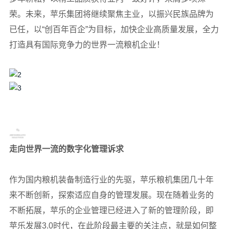
荣。未来，苹乐集团将继续聚焦主业，以振兴民族品牌为
已任，以“创百年百企”为目标，加快企业高质量发展，全力
打造具有国际竞争力的世界一流粮机企业！
走向世界一流的数字化管理诉求
作为国内粮机装备制造行业的先驱，苹乐粮机集团几十年
来不断创新，探索适应自身的管理发展。现在随着业务的
不断拓展，苹乐的企业管理已经进入了新的管理阶段，即
苹乐发展3.0时代，在此阶段最主要的关注点，就是如何整