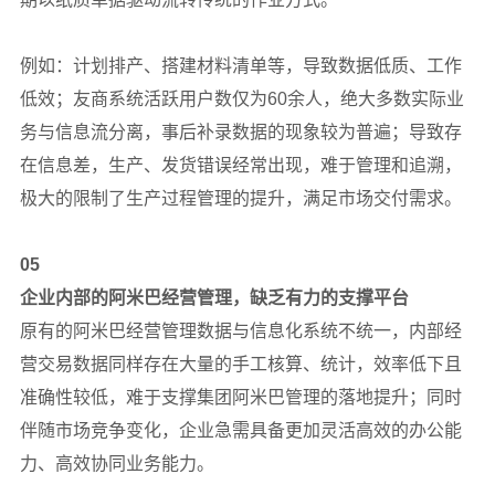
例如：计划排产、搭建材料清单等，导致数据低质、工作
低效；友商系统活跃用户数仅为60余人，绝大多数实际业
务与信息流分离，事后补录数据的现象较为普遍；导致存
在信息差，生产、发货错误经常出现，难于管理和追溯，
极大的限制了生产过程管理的提升，满足市场交付需求。
05
企业内部的阿米巴经营管理，缺乏有力的支撑平台
原有的阿米巴经营管理数据与信息化系统不统一，内部经
营交易数据同样存在大量的手工核算、统计，效率低下且
准确性较低，难于支撑集团阿米巴管理的落地提升；同时
伴随市场竞争变化，企业急需具备更加灵活高效的办公能
力、高效协同业务能力。