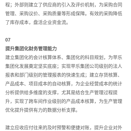
程；外部则建立了供应商的引入及评价机制，为采购合同
管理、采购议价、采购质量等形成保障。有效的采购降低
了库存成本，盘活企业资金流。
07
提升集团化财务管理能力
建立集团化的会计核算体系、集团化的科目规划，为苹乐
集团化发展奠定坚实底座；实现苹乐集团公司级别的法人
报表和部门级别的管理报表的快速生成；建立存货核算、
产品成本、项目成本的自动核算，为企业经营成本的统计
分析提供给多维度的支撑，尤其是结合生产管理过程提
升，实现了跨车间作业级别的产品成本核算，为生产管理
优化提升提供有力的数据分析支撑。
建立应收应付往来的及时预警和便捷对账，提升企业对外