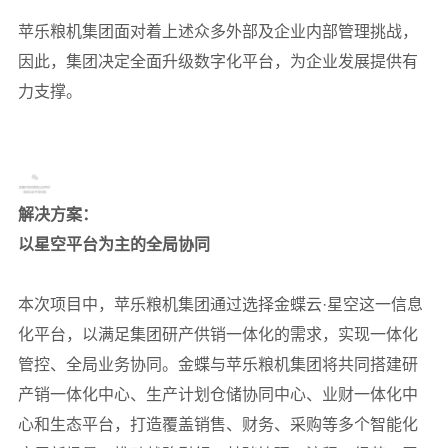
苹乐粮机集团面对着上述众多外部及企业内部管理挑战，
因此，集团决定全面升级数字化平台，为企业发展提供有
力支撑。
解决方案：
以星空平台为主的全局协同
本次项目中，苹乐粮机集团通过选择金蝶云·星空这一信息
化平台，以满足集团研产供销一体化的需求，实现一体化
管控、全局业务协同。金蝶与苹乐粮机集团将共同搭建研
产销一体化中心、生产计划仓储协同中心、业财一体化中
心和生态平台，打造覆盖销售、财务、采购等多个智能化