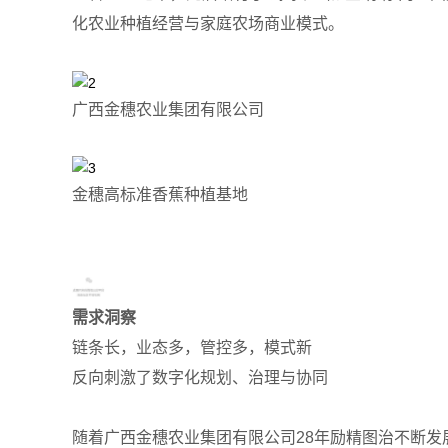
化农业种植经营与家庭农场商业模式。
广西金穗农业集团有限公司
金穗高标准香蕉种植基地
需求洞察
链条长，业态多，管控多，模式新
反向刺激了数字化规划、治理与协同
随着广西金穗农业集团有限公司28年励精图治不断