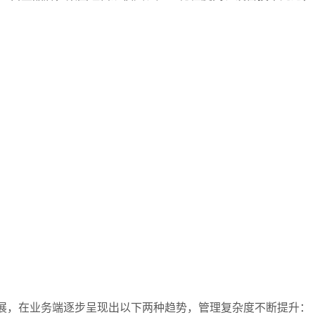
发展，在业务端逐步呈现出以下两种趋势，管理复杂度不断提升：