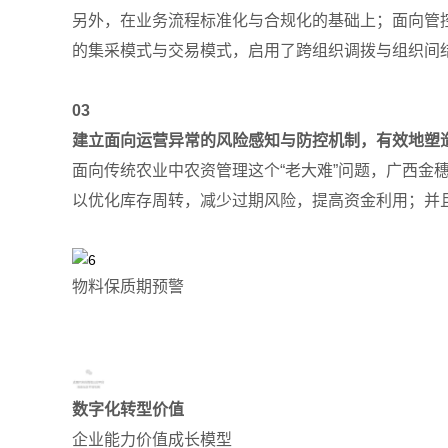
另外，在业务流程标准化与合规化的基础上；面向管
的集采模式与交易模式，启用了跨组织调拨与组织间
03
建立面向运营异常的风险感知与防控机制，有效地塑
面向传统农业中农资管理这个“老大难”问题，广西
以优化库存周转，减少过期风险，提高资金利用；并
物料保质期预警
数字化转型价值
企业能力价值成长模型