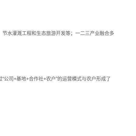
、节水灌溉工程和生态旅游开发等；一二三产业融合多
公司+基地+合作社+农户”的运营模式与农户形成了