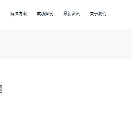
品
解决方案
成功案例
最新资讯
关于我们
穗