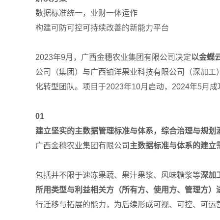
数据标准统一，业财一体运作
构建可防可控可持续改善的新能力平台
2023年9月，广西金穗农业集团有限公司决定
以金蝶
公司（集团）与广西铂洋果业科技有限公司（深加工
化转型团队。项目于2023年10月启动，2024年5月
01
建立坚实的主数据管理标准与体系，综合治理与规划
广西金穗农业集团有限公司
主数据标准与体系的建立
包括并不限于速冻果蔬、果汁果浆、风味糖浆等
深加
所用类型与利益相关方（所有方、使用方、管理方）
行迁移与拓展的能力，为后续形成可视、可控、可运