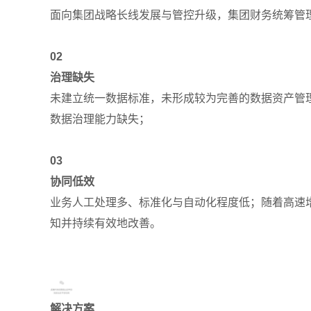
面向集团战略长线发展与管控升级，集团财务统筹管理
02
治理缺失
未建立统一数据标准，未形成较为完善的数据资产管
数据治理能力缺失；
03
协同低效
业务人工处理多、标准化与自动化程度低；随着高速增
知并持续有效地改善。
解决方案