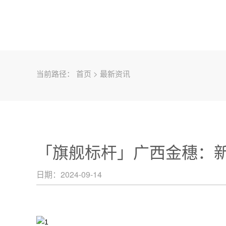
当前路径：
首页
>
最新资讯
「旗舰标杆」广西金穗：
日期：2024-09-14