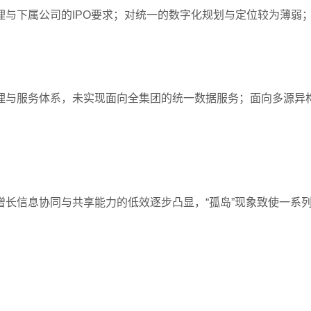
与下属公司的IPO要求；对统一的数字化规划与定位较为薄弱
理与服务体系，未实现面向全集团的统一数据服务；面向多源异
长信息协同与共享能力的低效逐步凸显，“孤岛”现象致使一系列