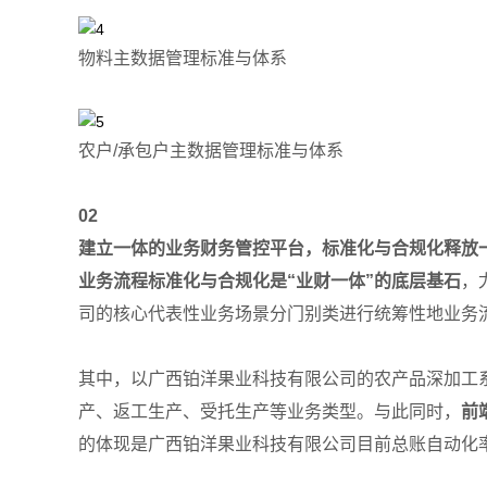
物料主数据管理标准与体系
农户/承包户主数据管理标准与体系
02
建立一体的业务财务管控平台，标准化与合规化释放
业务流程标准化与合规化是“业财一体”的底层基石
，
司的核心代表性业务场景分门别类进行统筹性地业务
其中，以广西铂洋果业科技有限公司的农产品深加工
产、返工生产、受托生产等业务类型。与此同时，
前
的体现是广西铂洋果业科技有限公司目前总账自动化