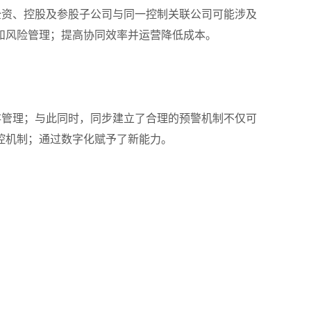
全资、控股及参股子公司与同一控制关联公司可能涉及
和风险管理；提高协同效率并运营降低成本。
存管理；与此同时，同步建立了合理的预警机制不仅可
控机制；通过数字化赋予了新能力。