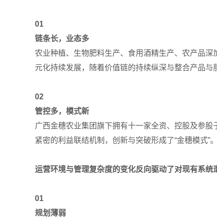
01
链条长，业态多
农业种植、生物肥料生产、食用酒精生产、农产品深
元化持续发展，随着价值链的持续纵深与整合产品与
02
管控多，模式新
广西金穗农业集团旗下拥有十一家全资、控股及参股子
紧密的利益联结机制，创新与突破形成了“金穗模式”
运营环境与管理复杂度的变化反向驱动了对现有系统
01
规划薄弱